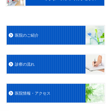
医院のご紹介
診察の流れ
医院情報・アクセス