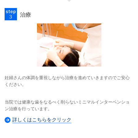
治療
妊婦さんの体調を重視しながら治療を進めていきますのでご安心
ください。
当院では健康な歯をなるべく削らないミニマルインターベンショ
ン治療を行っています。
詳しくはこちらをクリック