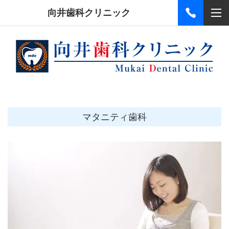
向井歯科クリニック
マタニティ歯科