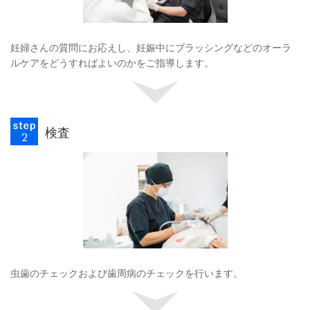
妊婦さんの質問にお応えし、妊娠中にブラッシングなどのオーラ
ルケアをどうすればよいのかをご指導します。
検査
虫歯のチェックおよび歯周病のチェックを行います。