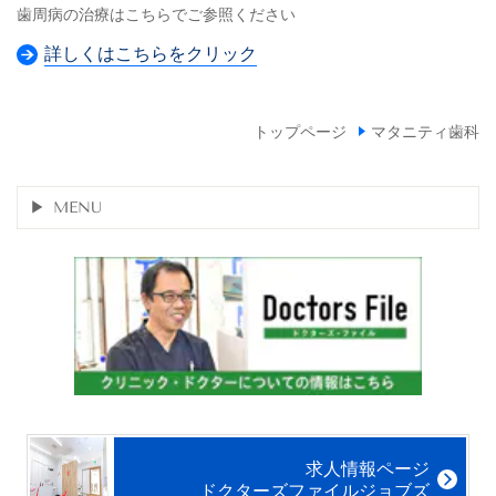
歯周病の治療はこちらでご参照ください
詳しくはこちらをクリック
トップページ
マタニティ歯科
MENU
求人情報ページ
ドクターズファイルジョブズ