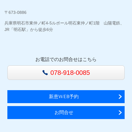
〒673-0886
兵庫県明石市東仲ノ町4-5ルポール明石東仲ノ町1階 山陽電鉄、
JR「明石駅」から徒歩6分
お電話でのお問合せはこちら
078-918-0085
新患WEB予約
お問合せ