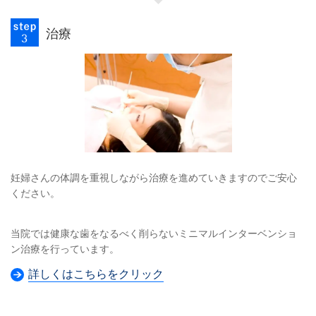
治療
妊婦さんの体調を重視しながら治療を進めていきますのでご安心
ください。
当院では健康な歯をなるべく削らないミニマルインターベンショ
ン治療を行っています。
詳しくはこちらをクリック