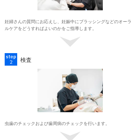
妊婦さんの質問にお応えし、妊娠中にブラッシングなどのオーラ
ルケアをどうすればよいのかをご指導します。
検査
虫歯のチェックおよび歯周病のチェックを行います。