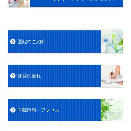
医院のご紹介
診察の流れ
医院情報・アクセス