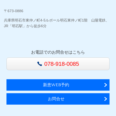
〒673-0886
兵庫県明石市東仲ノ町4-5ルポール明石東仲ノ町1階 山陽電鉄、
JR「明石駅」から徒歩6分
お電話でのお問合せはこちら
078-918-0085
新患WEB予約
お問合せ