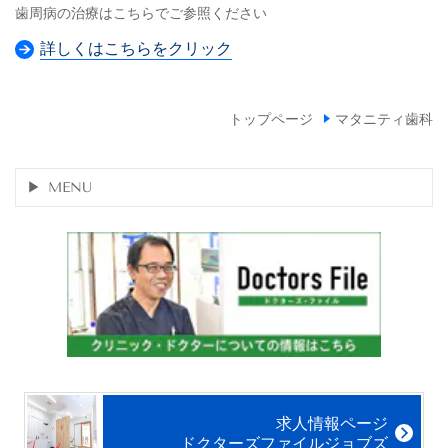
歯周病の治療はこちらでご参照ください
詳しくはこちらをクリック
トップページ
マタニティ歯科
MENU
求人情報ページ
ドクターズファイルジョブズ