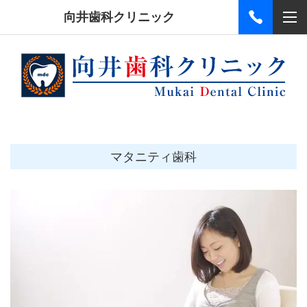
向井歯科クリニック
マタニティ歯科