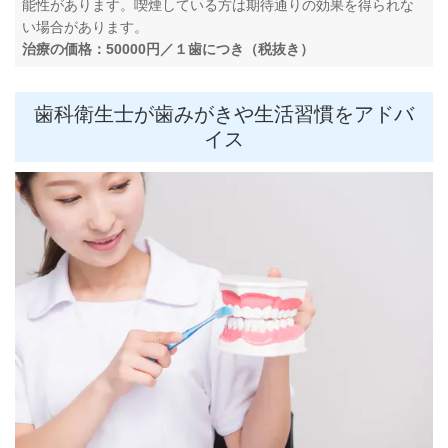
能性があります。喫煙している方は期待通りの効果を得られな
い場合があります。
治療の価格：50000円／１歯につき（税抜き）
歯科衛生士が歯みがきや生活習慣をアドバ
イス