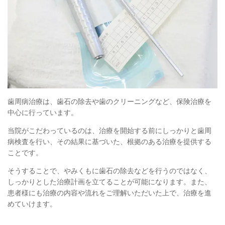
歯周病治療は、歯石の除去や歯のクリーニングなど、保険治療を
中心に行っています。
当院がこだわっているのは、治療を開始する前にしっかりと歯周
病検査を行い、その結果に基づいた、根拠のある治療を提供する
ことです。
そうすることで、やみくもに歯石の除去などを行うのではなく、
しっかりとした治療計画を立てることが可能になります。また、
患者様にも治療の内容や流れをご理解いただいた上で、治療を進
めていけます。