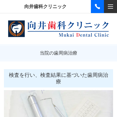
向井歯科クリニック
当院の歯周病治療
検査を行い、検査結果に基づいた歯周病治
療