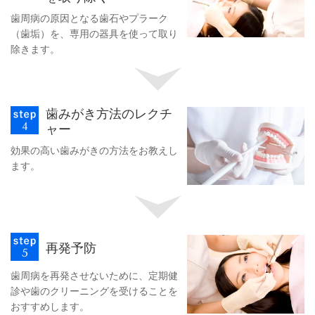
歯周病の原因となる歯石やプラーク
（歯垢）を、専用の器具を使って取り
除きます。
歯みがき方法のレクチ
ャー
効果の高い歯みがきの方法をお教えし
ます。
再発予防
歯周病を再発させないために、定期健
診や歯のクリーニングを受けることを
おすすめします。