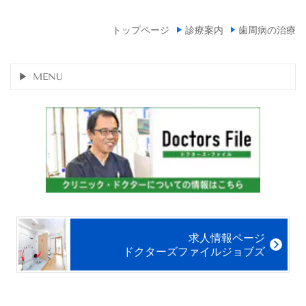
トップページ
診療案内
歯周病の治療
MENU
求人情報ページ
ドクターズファイルジョブズ