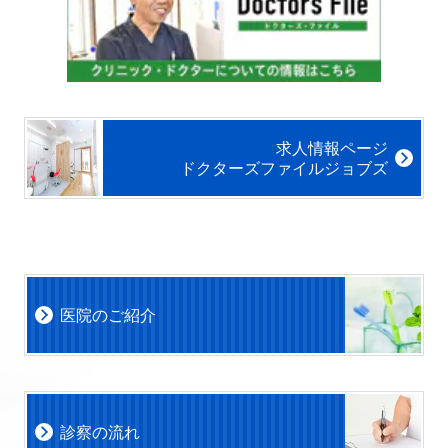
求人情報ページ
ドクターズファイルジョブズ
医院のご紹介
診察の流れ