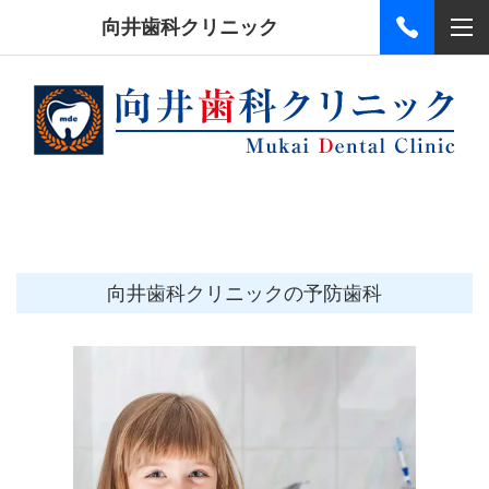
向井歯科クリニック
向井歯科クリニックの予防歯科