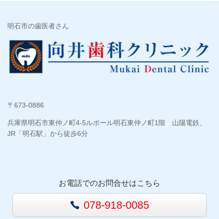
明石市の歯医者さん
〒673-0886
兵庫県明石市東仲ノ町4-5ルポール明石東仲ノ町1階 山陽電鉄、
JR「明石駅」から徒歩6分
お電話でのお問合せはこちら
078-918-0085