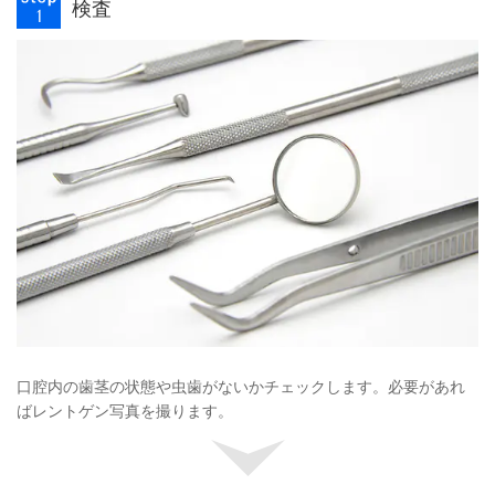
検査
口腔内の歯茎の状態や虫歯がないかチェックします。必要があれ
ばレントゲン写真を撮ります。